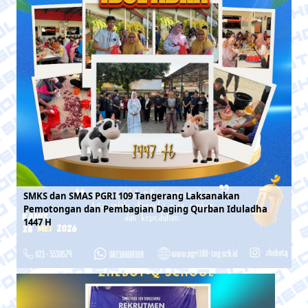
SMKS dan SMAS PGRI 109 Tangerang Laksanakan
Pemotongan dan Pembagian Daging Qurban Iduladha
1447 H