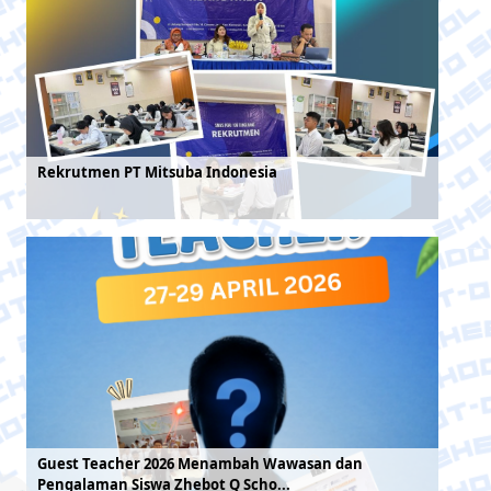
Rekrutmen PT Mitsuba Indonesia
Guest Teacher 2026 Menambah Wawasan dan
Pengalaman Siswa Zhebot Q Scho...