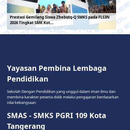
Prestasi Gemilang Siswa Zhebotq-Q SMKS pada FLS3N
2026 Tingkat SMK Kot...
Yayasan Pembina Lembaga
Pendidikan
Sekolah Dengan Pendidikan yang unggul dalam iman ilmu dan
membina karakter peserta didik melalui pengajaran berdasarkan
nilai kebangsaan
SMAS - SMKS PGRI 109 Kota
Tangerang